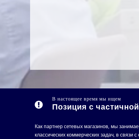
В настоящее время мы ищем
Позиция с частичной
Как партнер сетевых магазинов, мы занима
классических коммерческих задач, в связи 