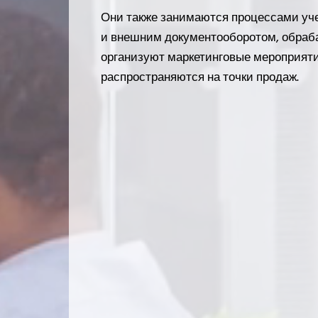
Они также занимаются процессами уче
и внешним документооборотом, обраб
организуют маркетинговые мероприяти
распространяются на точки продаж.