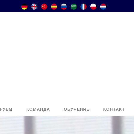
РУЕМ
КОМАНДА
ОБУЧЕНИЕ
КОНТАКТ