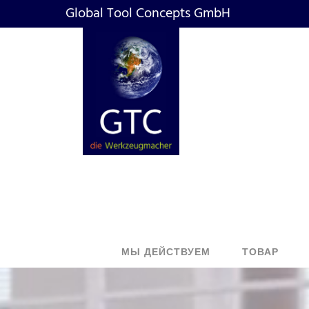
Global Tool Concepts GmbH
МЫ ДЕЙСТВУЕМ
ТОВАР