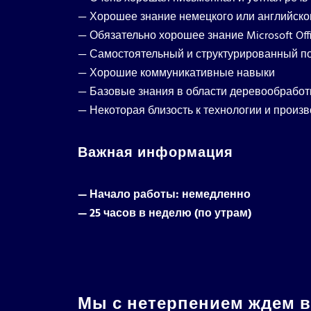
— Хорошее знание немецкого или английско
— Обязательно хорошее знание Microsoft Off
— Самостоятельный и структурированный по
— Хорошие коммуникативные навыки
— Базовые знания в области деревообработ
— Некоторая близость к технологии и произв
Важная информация
— Начало работы: немедленно
— 25 часов в неделю (по утрам)
Мы с нетерпением ждем в