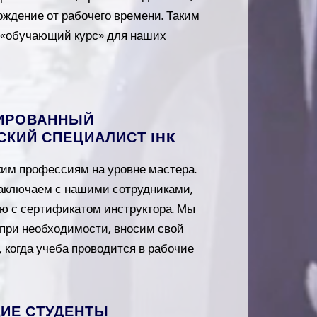
ождение от рабочего времени. Таким
 «обучающий курс» для наших
ИРОВАННЫЙ
КИЙ СПЕЦИАЛИСТ IHK
им профессиям на уровне мастера.
заключаем с нашими сотрудниками,
ю с сертификатом инструктора. Мы
 при необходимости, вносим свой
, когда учеба проводится в рабочие
ИЕ СТУДЕНТЫ