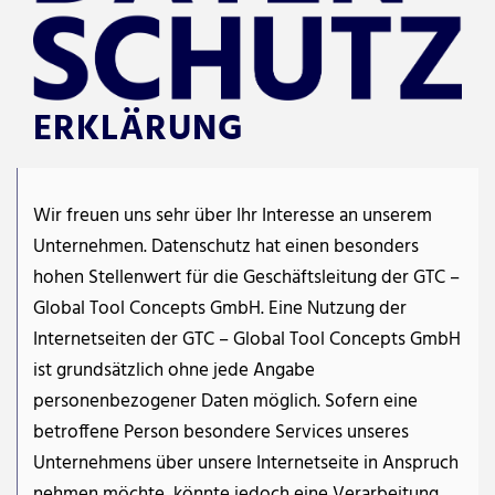
ERKLÄRUNG
Wir freuen uns sehr über Ihr Interesse an unserem
Unternehmen. Datenschutz hat einen besonders
hohen Stellenwert für die Geschäftsleitung der GTC –
Global Tool Concepts GmbH. Eine Nutzung der
Internetseiten der GTC – Global Tool Concepts GmbH
ist grundsätzlich ohne jede Angabe
personenbezogener Daten möglich. Sofern eine
betroffene Person besondere Services unseres
Unternehmens über unsere Internetseite in Anspruch
nehmen möchte, könnte jedoch eine Verarbeitung