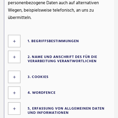
personenbezogene Daten auch auf alternativen
Wegen, beispielsweise telefonisch, an uns zu
übermitteln.
1. BEGRIFFSBESTIMMUNGEN
2. NAME UND ANSCHRIFT DES FÜR DIE
VERARBEITUNG VERANTWORTLICHEN
3. COOKIES
4. WORDFENCE
5, ERFASSUNG VON ALLGEMEINEN DATEN
UND INFORMATIONEN