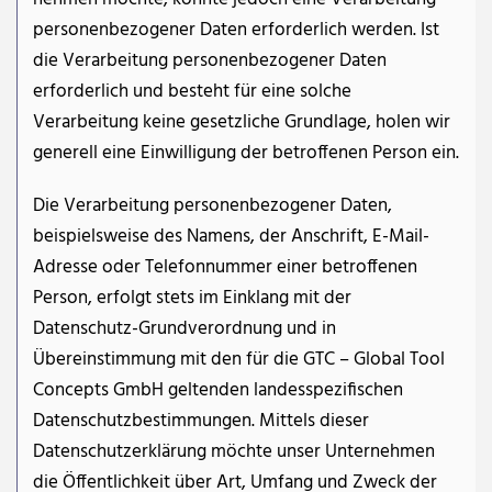
personenbezogener Daten erforderlich werden. Ist
die Verarbeitung personenbezogener Daten
erforderlich und besteht für eine solche
Verarbeitung keine gesetzliche Grundlage, holen wir
generell eine Einwilligung der betroffenen Person ein.
Die Verarbeitung personenbezogener Daten,
beispielsweise des Namens, der Anschrift, E-Mail-
Adresse oder Telefonnummer einer betroffenen
Person, erfolgt stets im Einklang mit der
Datenschutz-Grundverordnung und in
Übereinstimmung mit den für die GTC – Global Tool
Concepts GmbH geltenden landesspezifischen
Datenschutzbestimmungen. Mittels dieser
Datenschutzerklärung möchte unser Unternehmen
die Öffentlichkeit über Art, Umfang und Zweck der