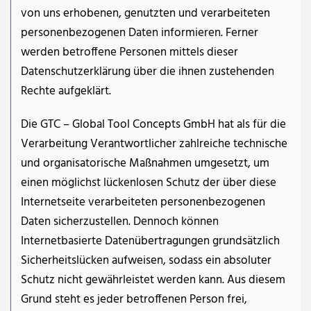
von uns erhobenen, genutzten und verarbeiteten
personenbezogenen Daten informieren. Ferner
werden betroffene Personen mittels dieser
Datenschutzerklärung über die ihnen zustehenden
Rechte aufgeklärt.
Die GTC – Global Tool Concepts GmbH hat als für die
Verarbeitung Verantwortlicher zahlreiche technische
und organisatorische Maßnahmen umgesetzt, um
einen möglichst lückenlosen Schutz der über diese
Internetseite verarbeiteten personenbezogenen
Daten sicherzustellen. Dennoch können
Internetbasierte Datenübertragungen grundsätzlich
Sicherheitslücken aufweisen, sodass ein absoluter
Schutz nicht gewährleistet werden kann. Aus diesem
Grund steht es jeder betroffenen Person frei,