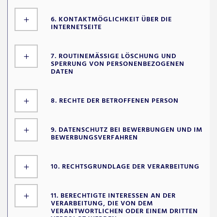
6. KONTAKTMÖGLICHKEIT ÜBER DIE
INTERNETSEITE
7. ROUTINEMÄSSIGE LÖSCHUNG UND S
PERRUNG VON PERSONENBEZOGENEN D
ATEN
8. RECHTE DER BETROFFENEN PERSON
9. DATENSCHUTZ BEI BEWERBUNGEN UND IM
BEWERBUNGSVERFAHREN
10. RECHTSGRUNDLAGE DER VERARBEITUNG
11. BERECHTIGTE INTERESSEN AN DER
VERARBEITUNG, DIE VON DEM
VERANTWORTLICHEN ODER EINEM DRITTEN