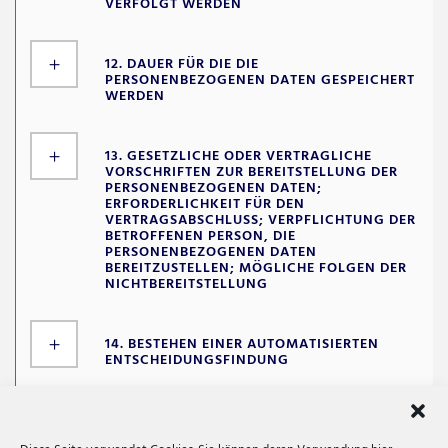
VERFOLGT WERDEN
12. DAUER FÜR DIE DIE
PERSONENBEZOGENEN DATEN GESPEICHERT
WERDEN
13. GESETZLICHE ODER VERTRAGLICHE
VORSCHRIFTEN ZUR BEREITSTELLUNG DER
PERSONENBEZOGENEN DATEN;
ERFORDERLICHKEIT FÜR DEN
VERTRAGSABSCHLUSS; VERPFLICHTUNG DER
BETROFFENEN PERSON, DIE
PERSONENBEZOGENEN DATEN
BEREITZUSTELLEN; MÖGLICHE FOLGEN DER
NICHTBEREITSTELLUNG
14. BESTEHEN EINER AUTOMATISIERTEN
ENTSCHEIDUNGSFINDUNG